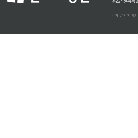
주소 : 전북특
Copyright ©