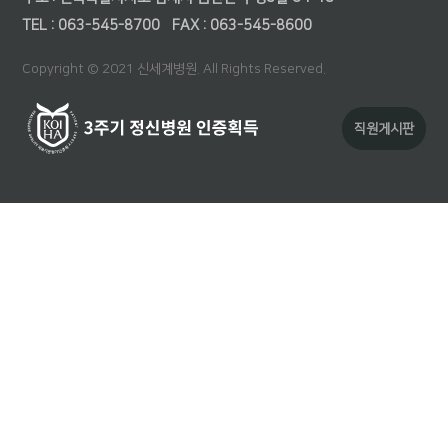
TEL : 063-545-8700
FAX : 063-545-8600
Copyright © 2021 신세계병원. All Rights Reserved.
직원게시판