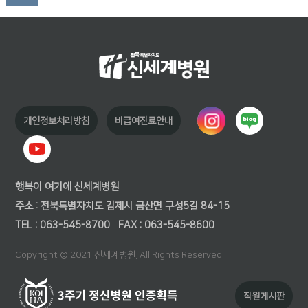
개인정보처리방침
비급여진료안내
행복이 여기에 신세계병원
주소 : 전북특별자치도 김제시 금산면 구성5길 84-15
TEL : 063-545-8700
FAX : 063-545-8600
Copyright © 2021 신세계병원. All Rights Reserved.
직원게시판