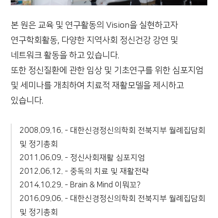
본 원은 교육 및 연구활동의 Vision을 실현하고자
연구학회활동, 다양한 지역사회 정신건강 강연 및
네트워크 활동을 하고 있습니다.
또한 정신질환에 관한 임상 및 기초연구를 위한 심포지엄
및 세미나를 개최하여 치료적 재활모델을 제시하고
있습니다.
2008.09.16. - 대한신경정신의학회 전북지부 월례집담회
및 정기총회
2011.06.09. - 정신사회재활 심포지엄
2012.06.12. - 중독의 치료 및 재활전략
2014.10.29. - Brain & Mind 이뭐꼬?
2016.09.06. - 대한신경정신의학회 전북지부 월례집담회
및 정기총회