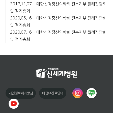
2017.11.07. - 대한신경정신의학회 전북지부 월례집담회
및 정기총회
2020.06.16. - 대한신경정신의학회 전북지부 월례집담회
및 정기총회
2020.07.16. - 대한신경정신의학회 전북지부 월례집담회
및 정기총회
개인정보처리방침
비급여진료안내