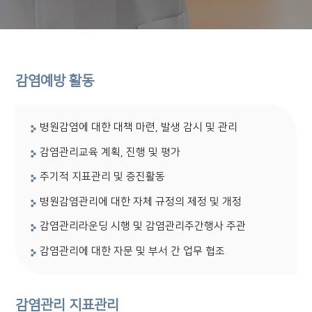
감염예방 활동
병원감염에 대한 대책 마련, 발생 감시 및 관리
감염관리교육 계획, 진행 및 평가
주기적 지표관리 및 증진활동
병원감염관리에 대한 자체 규정의 제정 및 개정
감염관리라운딩 시행 및 감염관리주간행사 주관
감염관리에 대한 자문 및 부서 간 업무 협조
감염관리 지표관리