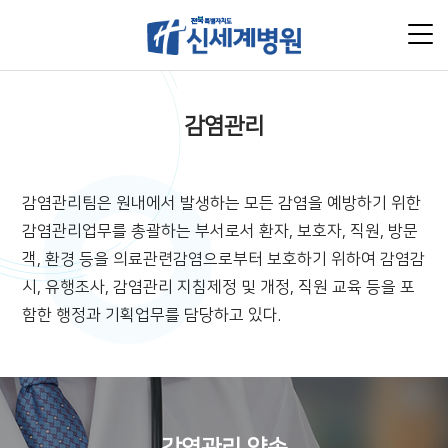
감염관리
감염관리팀은 원내에서 발생하는 모든 감염을 예방하기 위한
감염관리업무를 총괄하는 부서로서 환자, 보호자, 직원, 방문
객, 환경 등을 의료관련감염으로부터 보호하기 위하여 감염감
시, 유행조사, 감염관리 지침제정 및 개정, 직원 교육 등을 포
함한 행정과 기획업무를 담당하고 있다.