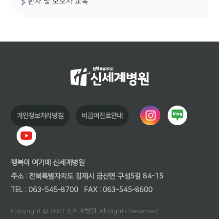
환자 및 보호자 교육
개인정보처리방침
비급여진료안내
행복이 여기에 신세계병원
주소 : 전북특별자치도 김제시 금산면 구성5길 84-15
TEL : 063-545-8700
FAX : 063-545-8600
Copyright © 2021 신세계병원. All Rights Reserved.