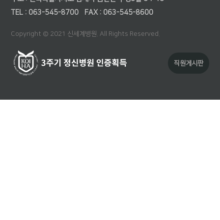
TEL : 063-545-8700
FAX : 063-545-8600
Copyright © 2021 신세계병원. All Rights Reserved.
직원게시판