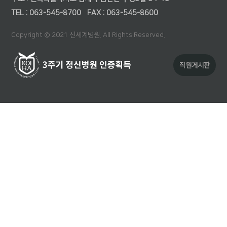
TEL : 063-545-8700
FAX : 063-545-8600
Copyright © 2021 신세계병원. All Rights Reserved.
직원게시판